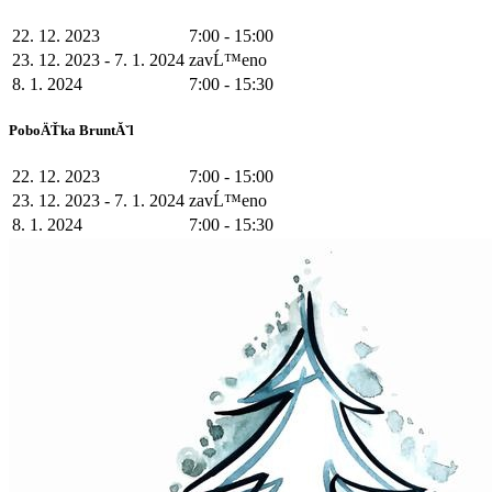
22. 12. 2023
7:00 - 15:00
23. 12. 2023 - 7. 1. 2024
zavĹ™eno
8. 1. 2024
7:00 - 15:30
PoboÄŤka BruntĂˇl
22. 12. 2023
7:00 - 15:00
23. 12. 2023 - 7. 1. 2024
zavĹ™eno
8. 1. 2024
7:00 - 15:30