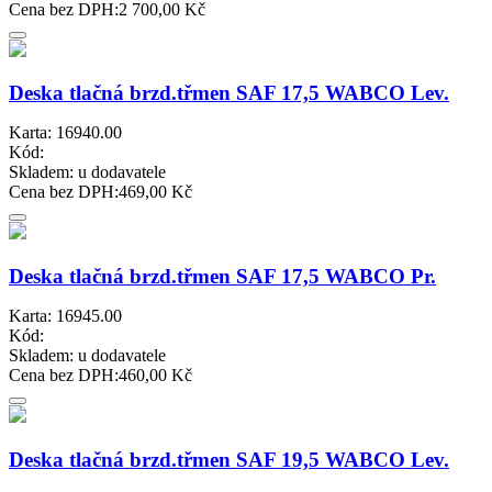
Cena bez DPH:
2 700,00 Kč
Deska tlačná brzd.třmen SAF 17,5 WABCO Lev.
Karta: 16940.00
Kód:
Skladem:
u dodavatele
Cena bez DPH:
469,00 Kč
Deska tlačná brzd.třmen SAF 17,5 WABCO Pr.
Karta: 16945.00
Kód:
Skladem:
u dodavatele
Cena bez DPH:
460,00 Kč
Deska tlačná brzd.třmen SAF 19,5 WABCO Lev.