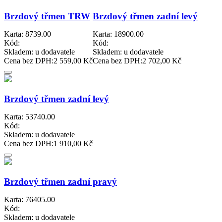
Brzdový třmen TRW
Brzdový třmen zadní levý
Karta: 8739.00
Karta: 18900.00
Kód:
Kód:
Skladem:
u dodavatele
Skladem:
u dodavatele
Cena bez DPH:
2 559,00 Kč
Cena bez DPH:
2 702,00 Kč
Brzdový třmen zadní levý
Karta: 53740.00
Kód:
Skladem:
u dodavatele
Cena bez DPH:
1 910,00 Kč
Brzdový třmen zadní pravý
Karta: 76405.00
Kód:
Skladem:
u dodavatele