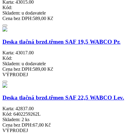
Karta: 43015.00
Kód:
Skladem:
u dodavatele
Cena bez DPH:
589,00 Kč
Deska tlačná brzd.třmen SAF 19,5 WABCO Pr.
Karta: 43017.00
Kód:
Skladem:
u dodavatele
Cena bez DPH:
589,00 Kč
VÝPRODEJ
Deska tlačná brzd.třmen SAF 22,5 WABCO Lev.
Karta: 42837.00
Kód: 6402259262L
Skladem:
2 ks
Cena bez DPH:
67,00 Kč
VÝPRODEJ