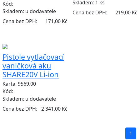
Skladem:
1 ks
Kód:
Skladem:
u dodavatele
Cena bez DPH:
219,00 Kč
Cena bez DPH:
171,00 Kč
Pistole vytlačovací
vaničková aku
SHARE20V Li-ion
Karta: 9569.00
Kód:
Skladem:
u dodavatele
Cena bez DPH:
2 341,00 Kč
1