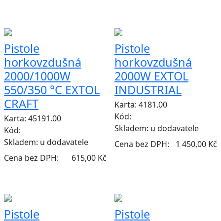
Pistole
Pistole
horkovzdušná
horkovzdušná
2000/1000W
2000W EXTOL
550/350 °C EXTOL
INDUSTRIAL
CRAFT
Karta: 4181.00
Kód:
Karta: 45191.00
Skladem:
u dodavatele
Kód:
Skladem:
u dodavatele
Cena bez DPH:
1 450,00 Kč
Cena bez DPH:
615,00 Kč
Pistole
Pistole