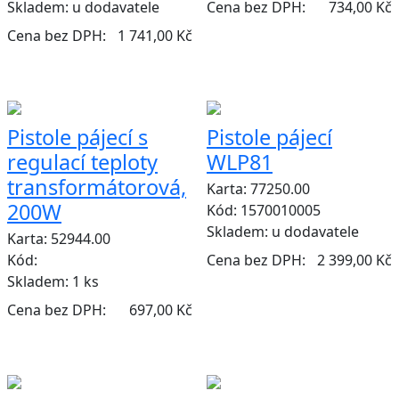
Skladem:
u dodavatele
Cena bez DPH:
734,00 Kč
Cena bez DPH:
1 741,00 Kč
Pistole pájecí s
Pistole pájecí
regulací teploty
WLP81
transformátorová,
Karta: 77250.00
200W
Kód: 1570010005
Skladem:
u dodavatele
Karta: 52944.00
Kód:
Cena bez DPH:
2 399,00 Kč
Skladem:
1 ks
Cena bez DPH:
697,00 Kč