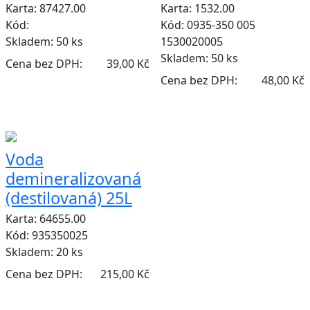
Karta: 87427.00
Karta: 1532.00
Kód:
Kód: 0935-350 005
Skladem:
50 ks
1530020005
Skladem:
50 ks
Cena bez DPH:
39,00 Kč
Cena bez DPH:
48,00 Kč
Voda
demineralizovaná
(destilovaná) 25L
Karta: 64655.00
Kód: 935350025
Skladem:
20 ks
Cena bez DPH:
215,00 Kč