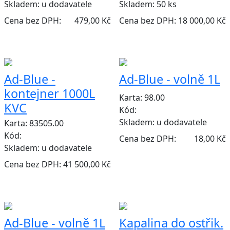
Skladem:
u dodavatele
Skladem:
50 ks
Cena bez DPH:
479,00 Kč
Cena bez DPH:
18 000,00 Kč
Ad-Blue -
Ad-Blue - volně 1L
kontejner 1000L
Karta: 98.00
KVC
Kód:
Skladem:
u dodavatele
Karta: 83505.00
Kód:
Cena bez DPH:
18,00 Kč
Skladem:
u dodavatele
Cena bez DPH:
41 500,00 Kč
Ad-Blue - volně 1L
Kapalina do ostřik.