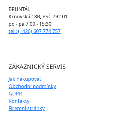
BRUNTÁL
Krnovská 18B, PSČ 792 01
po - pá 7:00 - 15:30
tel.: (+420) 607 774 757
ZÁKAZNICKÝ SERVIS
Jak nakupovat
Obchodní podmínky
GDPR
Kontakty
Firemní stránky