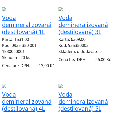
Voda
Voda
demineralizovaná
demineralizovaná
(destilovaná) 1L
(destilovaná) 3L
Karta: 1531.00
Karta: 6309.00
Kód: 0935-350 001
Kód: 935350003
1530020001
Skladem:
u dodavatele
Skladem:
20 ks
Cena bez DPH:
26,00 Kč
Cena bez DPH:
13,00 Kč
Voda
Voda
demineralizovaná
demineralizovaná
(destilovaná) 4L
(destilovaná) 5L