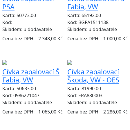
PSA
Fabia, VW
Karta: 50773.00
Karta: 65192.00
Kód:
Kód: BGPA1511138
Skladem:
u dodavatele
Skladem:
u dodavatele
Cena bez DPH:
2 348,00 Kč
Cena bez DPH:
1 000,00 Kč
Cívka zapalovací Š
Cívka zapalovací
Fabia, VW
Škoda, VW - OES
Karta: 50633.00
Karta: 81990.00
Kód: 0986221047
Kód: ERA880003
Skladem:
u dodavatele
Skladem:
u dodavatele
Cena bez DPH:
1 065,00 Kč
Cena bez DPH:
2 286,00 Kč