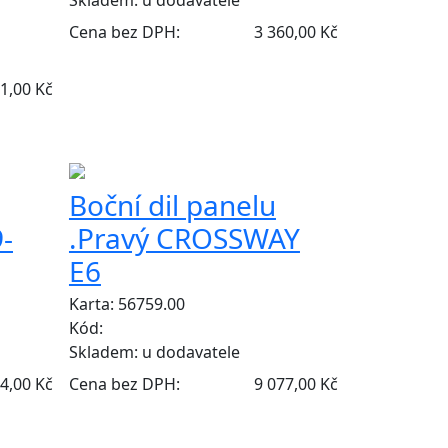
Cena bez DPH:
3 360,00 Kč
1,00 Kč
Boční dil panelu
9-
.Pravý CROSSWAY
E6
Karta: 56759.00
Kód:
Skladem:
u dodavatele
4,00 Kč
Cena bez DPH:
9 077,00 Kč