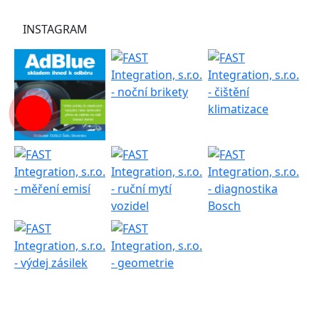
INSTAGRAM