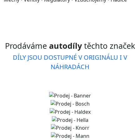
Prodáváme
autodíly
těchto značek
DÍLY JSOU DOSTUPNÉ V ORIGINÁLU I V
NÁHRADÁCH