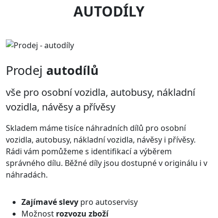
AUTODÍLY
Prodej
autodílů
vše pro osobní vozidla, autobusy, nákladní
vozidla, návěsy a přívěsy
Skladem máme tisíce náhradních dílů pro osobní
vozidla, autobusy, nákladní vozidla, návěsy i přívěsy.
Rádi vám pomůžeme s identifikací a výběrem
správného dílu. Běžné díly jsou dostupné v originálu i v
náhradách.
Zajímavé slevy
pro autoservisy
Možnost
rozvozu zboží