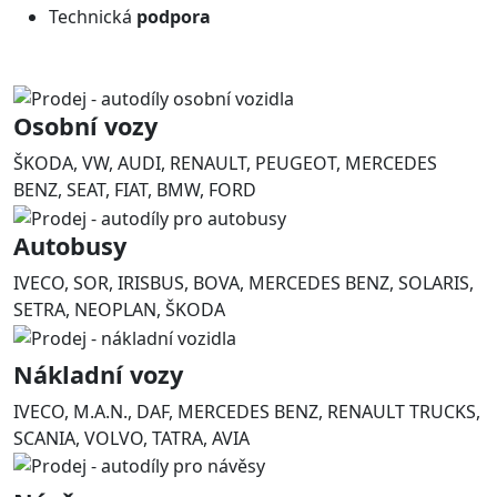
Technická
podpora
Osobní vozy
ŠKODA, VW, AUDI, RENAULT, PEUGEOT, MERCEDES
BENZ, SEAT, FIAT, BMW, FORD
Autobusy
IVECO, SOR, IRISBUS, BOVA, MERCEDES BENZ, SOLARIS,
SETRA, NEOPLAN, ŠKODA
Nákladní vozy
IVECO, M.A.N., DAF, MERCEDES BENZ, RENAULT TRUCKS,
SCANIA, VOLVO, TATRA, AVIA